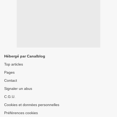
Hébergé par Canalblog
Top articles
Pages
Contact
Signaler un abus
C.G.U.
Cookies et données personnelles
Préférences cookies