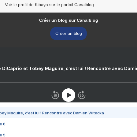
Voir le profil de Kibaya sur le portail Canalblog
Créer un blog sur Canalblog
Créer un blog
 DiCaprio et Tobey Maguire, c'est lui ! Rencontre avec Dam
bey Maguire, c'est lui ! Rencontre avec Damien Witecka
e 6
e 5