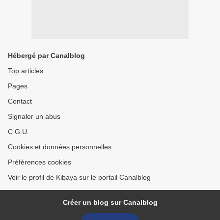
Hébergé par Canalblog
Top articles
Pages
Contact
Signaler un abus
C.G.U.
Cookies et données personnelles
Préférences cookies
Voir le profil de Kibaya sur le portail Canalblog
Créer un blog sur Canalblog