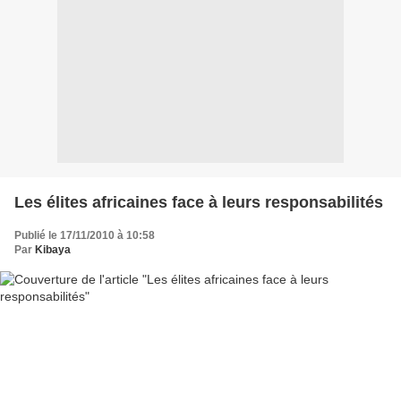
Les élites africaines face à leurs responsabilités
Publié le 17/11/2010 à 10:58
Par
Kibaya