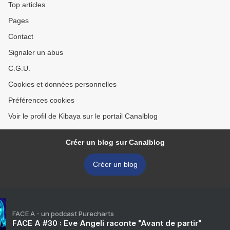
Top articles
Pages
Contact
Signaler un abus
C.G.U.
Cookies et données personnelles
Préférences cookies
Voir le profil de Kibaya sur le portail Canalblog
Créer un blog sur Canalblog
Créer un blog
FACE A - un podcast Purecharts
FACE A #30 : Eve Angeli raconte "Avant de partir"