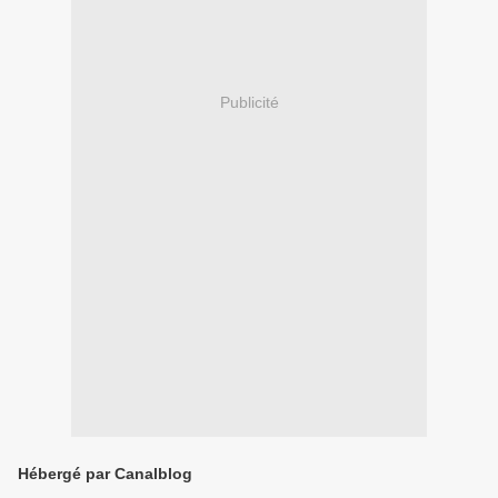
Publicité
Hébergé par Canalblog