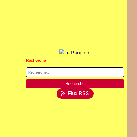
Recherche
Flux RSS