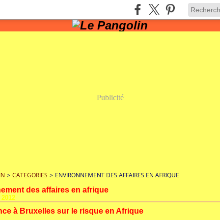
Publicité
IN
>
CATEGORIES
>
ENVIRONNEMENT DES AFFAIRES EN AFRIQUE
ement des affaires en afrique
 2012
ce à Bruxelles sur le risque en Afrique