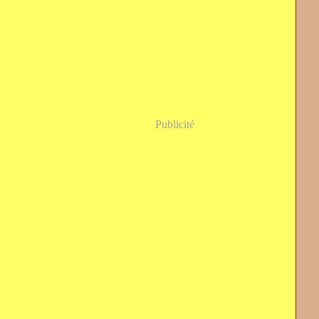
Publicité