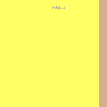
Publicité