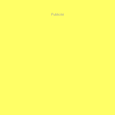
Publicité