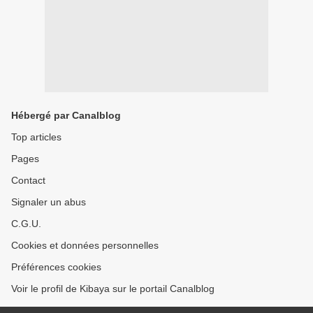
Hébergé par Canalblog
Top articles
Pages
Contact
Signaler un abus
C.G.U.
Cookies et données personnelles
Préférences cookies
Voir le profil de Kibaya sur le portail Canalblog