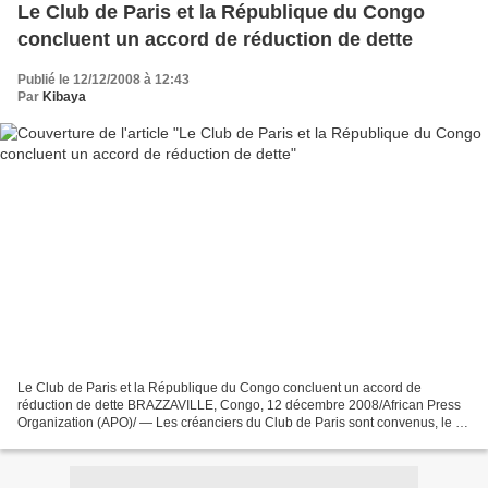
Le Club de Paris et la République du Congo
concluent un accord de réduction de dette
Publié le 12/12/2008 à 12:43
Par
Kibaya
Le Club de Paris et la République du Congo concluent un accord de
réduction de dette BRAZZAVILLE, Congo, 12 décembre 2008/African Press
Organization (APO)/ — Les créanciers du Club de Paris sont convenus, le 11
décembre 2008, avec le Gouvernement de la...