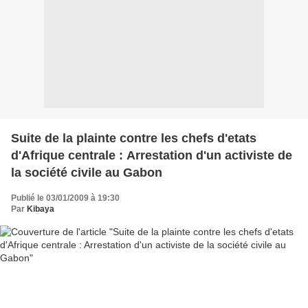
Suite de la plainte contre les chefs d'etats
d'Afrique centrale : Arrestation d'un activiste de
la société civile au Gabon
Publié le 03/01/2009 à 19:30
Par
Kibaya