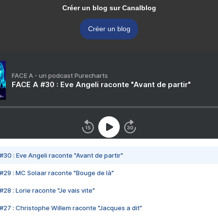
Créer un blog sur Canalblog
Créer un blog
FACE A - un podcast Purecharts
FACE A #30 : Eve Angeli raconte "Avant de partir"
#30 : Eve Angeli raconte "Avant de partir"
#29 : MC Solaar raconte "Bouge de là"
28 : Lorie raconte "Je vais vite"
#27 : Christophe Willem raconte "Jacques a dit"