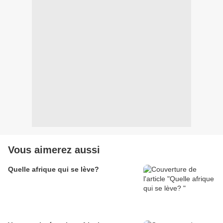
Vous aimerez aussi
Quelle afrique qui se lève?