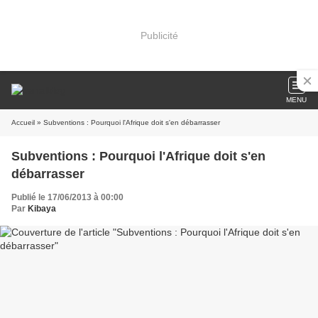
Publicité
MENU
Accueil
» Subventions : Pourquoi l'Afrique doit s'en débarrasser
Subventions : Pourquoi l'Afrique doit s'en
débarrasser
Publié le 17/06/2013 à 00:00
Par
Kibaya