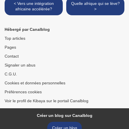
< Vers une intégration
Quelle afrique qui se lève?
africaine accélérée?
>
Hébergé par Canalblog
Top articles
Pages
Contact
Signaler un abus
C.G.U.
Cookies et données personnelles
Préférences cookies
Voir le profil de Kibaya sur le portail Canalblog
Créer un blog sur Canalblog
Créer un blog