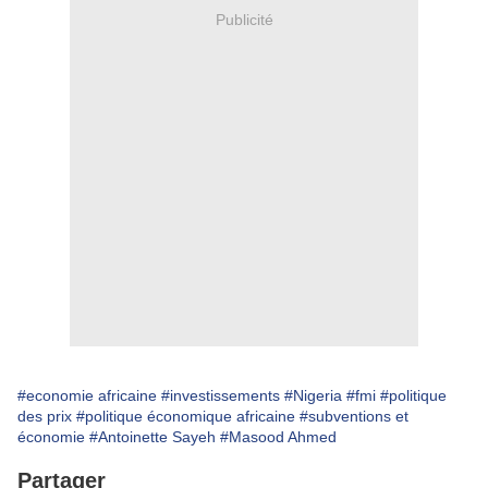
Publicité
#economie africaine
#investissements
#Nigeria
#fmi
#politique
des prix
#politique économique africaine
#subventions et
économie
#Antoinette Sayeh
#Masood Ahmed
Partager