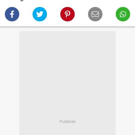
Publicité