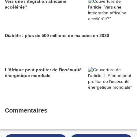
Vers une intégration africaine
accélérée?
Diabète : plus de 500 millions de malades en 2030
L'Afrique peut profiter de l'insécurité
énergétique mondiale
Commentaires