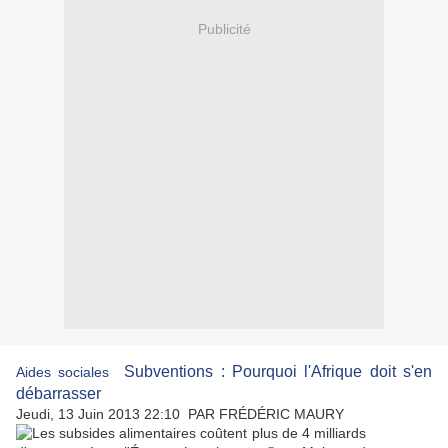
Publicité
Subventions : Pourquoi l'Afrique doit s'en
Aides sociales
débarrasser
Jeudi, 13 Juin 2013 22:10
PAR
FRÉDÉRIC MAURY