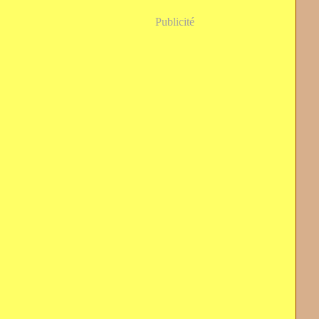
Publicité