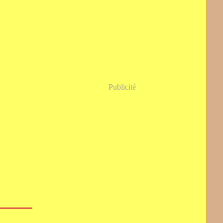
Publicité