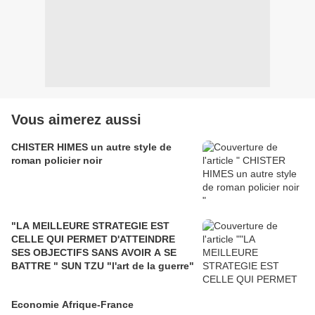
Vous aimerez aussi
CHISTER HIMES un autre style de
roman policier noir
"LA MEILLEURE STRATEGIE EST
CELLE QUI PERMET D'ATTEINDRE
SES OBJECTIFS SANS AVOIR A SE
BATTRE " SUN TZU "l'art de la guerre"
Economie Afrique-France