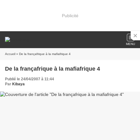
Publicité
MENU
Accueil
» De la françafrique à la mafiafrique 4
De la françafrique à la mafiafrique 4
Publié le 24/04/2007 à 11:44
Par
Kibaya