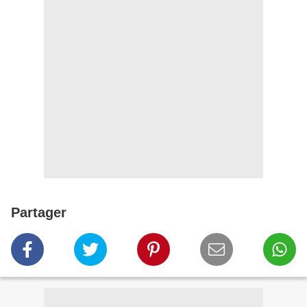
Partager