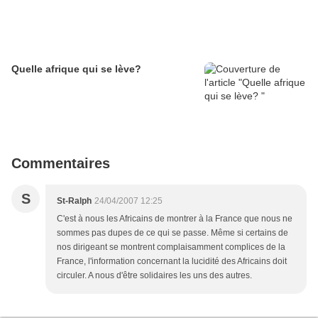
Quelle afrique qui se lève?
Commentaires
S
St-Ralph
24/04/2007 12:25
C'est à nous les Africains de montrer à la France que nous ne
sommes pas dupes de ce qui se passe. Même si certains de
nos dirigeant se montrent complaisamment complices de la
France, l'information concernant la lucidité des Africains doit
circuler. A nous d'être solidaires les uns des autres.