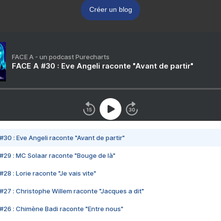
Créer un blog
FACE A - un podcast Purecharts
FACE A #30 : Eve Angeli raconte "Avant de partir"
#30 : Eve Angeli raconte "Avant de partir"
#29 : MC Solaar raconte "Bouge de là"
28 : Lorie raconte "Je vais vite"
#27 : Christophe Willem raconte "Jacques a dit"
#26 : Chimène Badi raconte "Entre nous"