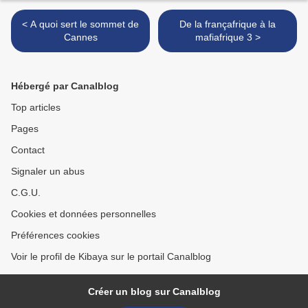
< A quoi sert le sommet de
De la françafrique à la
Cannes
mafiafrique 3 >
Hébergé par Canalblog
Top articles
Pages
Contact
Signaler un abus
C.G.U.
Cookies et données personnelles
Préférences cookies
Voir le profil de Kibaya sur le portail Canalblog
Créer un blog sur Canalblog