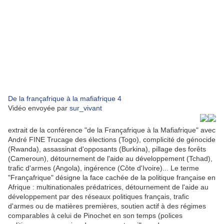
De la françafrique à la mafiafrique 4
Vidéo envoyée par
sur_vivant
extrait de la conférence "de la Françafrique à la Mafiafrique" avec
André FINE Trucage des élections (Togo), complicité de génocide
(Rwanda), assassinat d'opposants (Burkina), pillage des forêts
(Cameroun), détournement de l'aide au développement (Tchad),
trafic d'armes (Angola), ingérence (Côte d'Ivoire)... Le terme
"Françafrique" désigne la face cachée de la politique française en
Afrique : multinationales prédatrices, détournement de l'aide au
développement par des réseaux politiques français, trafic
d'armes ou de matières premières, soutien actif à des régimes
comparables à celui de Pinochet en son temps (polices