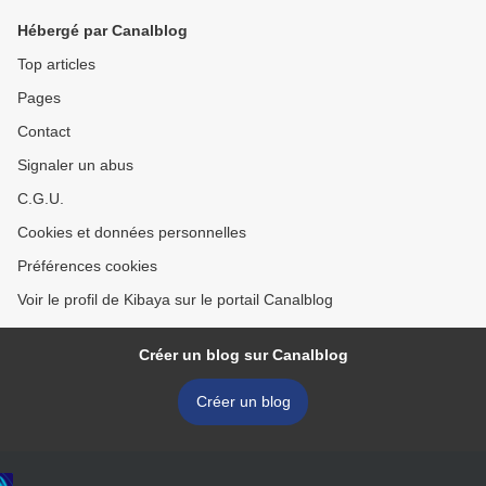
Hébergé par Canalblog
Top articles
Pages
Contact
Signaler un abus
C.G.U.
Cookies et données personnelles
Préférences cookies
Voir le profil de Kibaya sur le portail Canalblog
Créer un blog sur Canalblog
Créer un blog