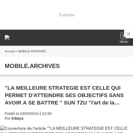
Publicité
MENU
Accueil
» MOBILE.ARCHIVES
MOBILE.ARCHIVES
"LA MEILLEURE STRATEGIE EST CELLE QUI
PERMET D'ATTEINDRE SES OBJECTIFS SANS
AVOIR A SE BATTRE " SUN TZU "l'art de la
guerre"
Publié le 24/03/2016 à 23:58
Par
Kibaya