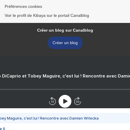
Préférences cookies
Voir le profil de Kibaya sur le portail Canalblog
Créer un blog sur Canalblog
Créer un blog
 DiCaprio et Tobey Maguire, c'est lui ! Rencontre avec Dam
bey Maguire, c'est lui ! Rencontre avec Damien Witecka
e 6