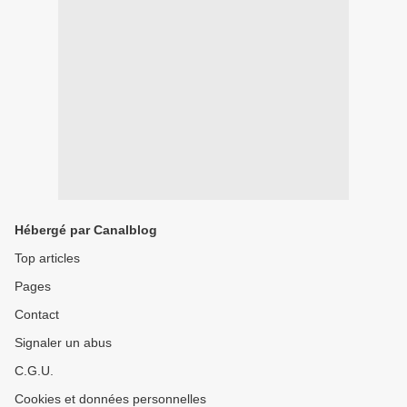
Hébergé par Canalblog
Top articles
Pages
Contact
Signaler un abus
C.G.U.
Cookies et données personnelles